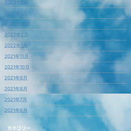
2023年2月
2023年1月
2022年12月
2022年2月
2022年1月
2021年11月
2021年10月
2021年9月
2021年8月
2021年7月
2021年6月
カテゴリー