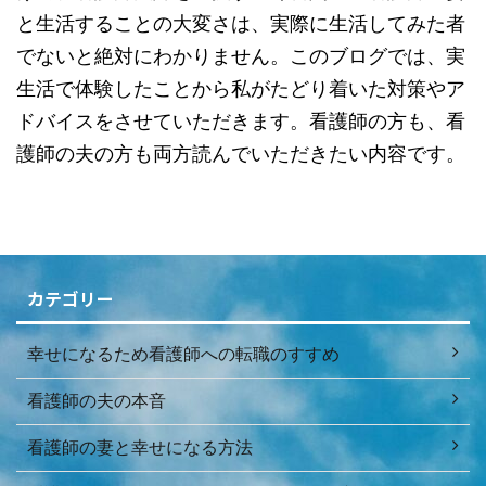
と生活することの大変さは、実際に生活してみた者
でないと絶対にわかりません。このブログでは、実
生活で体験したことから私がたどり着いた対策やア
ドバイスをさせていただきます。看護師の方も、看
護師の夫の方も両方読んでいただきたい内容です。
投稿日：
2021年6月20日
カテゴリー
幸せになるため看護師への転職のすすめ
看護師の夫の本音
看護師の妻と幸せになる方法