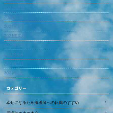
2022年2月
2022年1月
2021年11月
2021年10月
2021年9月
2021年8月
2021年7月
2021年6月
カテゴリー
幸せになるため看護師への転職のすすめ