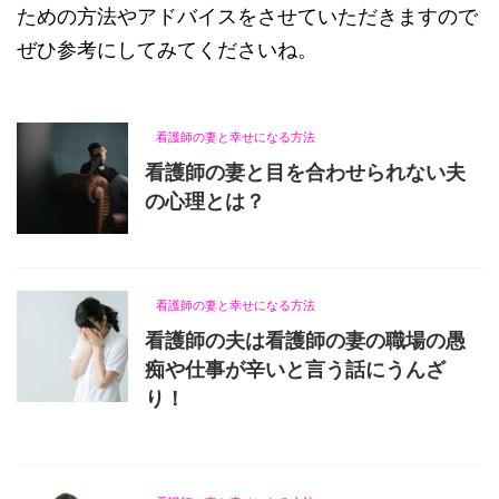
ための方法やアドバイスをさせていただきますので
ぜひ参考にしてみてくださいね。
看護師の妻と幸せになる方法
看護師の妻と目を合わせられない夫
の心理とは？
2023/1/25
看護師の妻と幸せになる方法
看護師の夫は看護師の妻の職場の愚
痴や仕事が辛いと言う話にうんざ
り！
2021/11/19