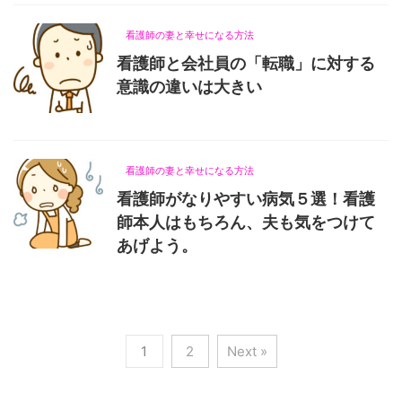
看護師の妻と幸せになる方法
看護師と会社員の「転職」に対する
意識の違いは大きい
2021/7/25
看護師の妻と幸せになる方法
看護師がなりやすい病気５選！看護
師本人はもちろん、夫も気をつけて
あげよう。
2021/7/12
1
2
Next »