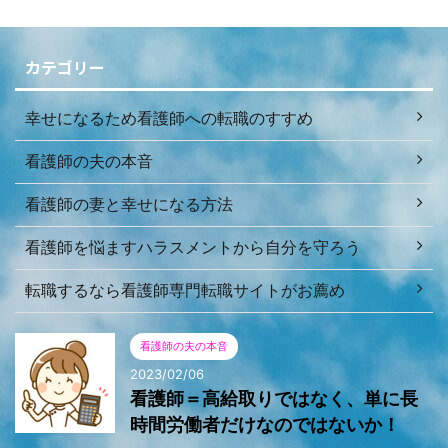
カテゴリー
幸せになるため看護師への転職のすすめ
看護師の夫の本音
看護師の妻と幸せになる方法
看護師を悩ますハラスメントから自分を守ろう
転職するなら看護師専門転職サイトがお薦め
看護師の夫の本音
2023/02/06
看護師＝高給取りではなく、単に長
時間労働者だけなのではないか！