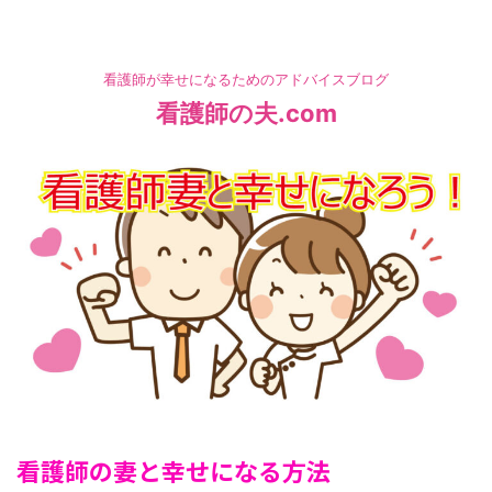
看護師が幸せになるためのアドバイスブログ
看護師の夫.com
HOME
>
看護師の妻と幸せになる方法
>
看護師の妻と幸せになる方法