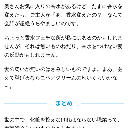
奥さんお気に入りの香水があるけど、たまに香水を
変えたら、ご主人が「あ、香水変えたの？」なんて
会話が超絶うらやましいのです。
ちょっと香水フェチな所が私にはあるのかもしれま
せんが、それは無いものねだり、香水をつけない妻
の反動かもしれません。
妻の匂いが無いのはさみしいものですよ。まあ、あ
えて挙げるならニベアクリームの匂いぐらいかな
～。
まとめ
世の中で、化粧を控えなければならない職業って、