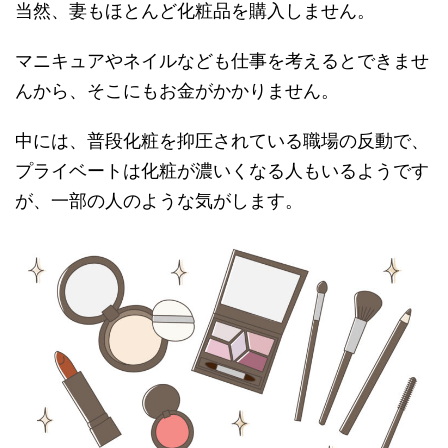
当然、妻もほとんど化粧品を購入しません。
マニキュアやネイルなども仕事を考えるとできませ
んから、そこにもお金がかかりません。
中には、普段化粧を抑圧されている職場の反動で、
プライベートは化粧が濃いくなる人もいるようです
が、一部の人のような気がします。