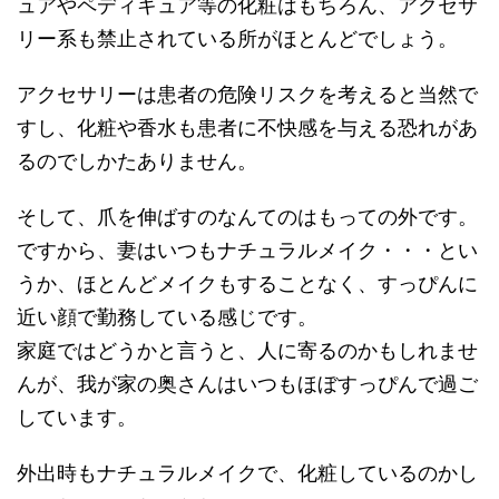
ュアやペディキュア等の化粧はもちろん、アクセサ
リー系も禁止されている所がほとんどでしょう。
アクセサリーは患者の危険リスクを考えると当然で
すし、化粧や香水も患者に不快感を与える恐れがあ
るのでしかたありません。
そして、爪を伸ばすのなんてのはもっての外です。
ですから、妻はいつもナチュラルメイク・・・とい
うか、ほとんどメイクもすることなく、すっぴんに
近い顔で勤務している感じです。
家庭ではどうかと言うと、人に寄るのかもしれませ
んが、我が家の奥さんはいつもほぼすっぴんで過ご
しています。
外出時もナチュラルメイクで、化粧しているのかし