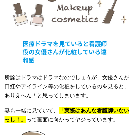
医療ドラマを見ていると看護師
役の女優さんが化粧している違
和感
所詮はドラマはドラマなのでしょうが、女優さんが
口紅やアイライン等の化粧をしているのを見ると、
ありえへん！と思ってしまいます。
妻も一緒に見ていて、
「実際はあんな看護師いない
っし！」
って画面に向かってヤジっています。