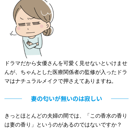
ドラマだから女優さんを可愛く見せないといけませ
んが、ちゃんとした医療関係者の監修が入ったドラ
マはナチュラルメイクで押さえてありますね。
妻の匂いが無いのは寂しい
きっとほとんどの夫婦の間では、「この香水の香り
は妻の香り」というのがあるのではないですか？