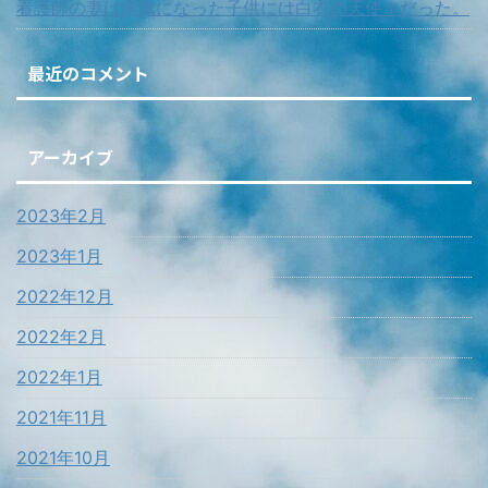
看護師の妻は病気になった子供には白衣の天使！だった。
最近のコメント
アーカイブ
2023年2月
2023年1月
2022年12月
2022年2月
2022年1月
2021年11月
2021年10月