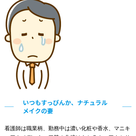
いつもすっぴんか、ナチュラル
メイクの妻
看護師は職業柄、勤務中は濃い化粧や香水、マニキ