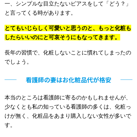
一、シンプルな目立たないピアスをして「どう？」
と言ってくる時があります。
とてもいじらしく可愛いと思うのと、もっと化粧も
したらいいのにと可哀そうにもなってきます。
長年の習慣で、化粧しないことに慣れてしまったの
でしょう。
看護師の妻はお化粧品代が格安
本当のところは看護師に寄るのかもしれませんが、
少なくとも私の知っている看護師の多くは、化粧っ
けが無く、化粧品をあまり購入しない女性が多いで
す。