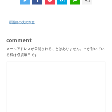
-
看護師の夫の本音
comment
メールアドレスが公開されることはありません。
*
が付いてい
る欄は必須項目です