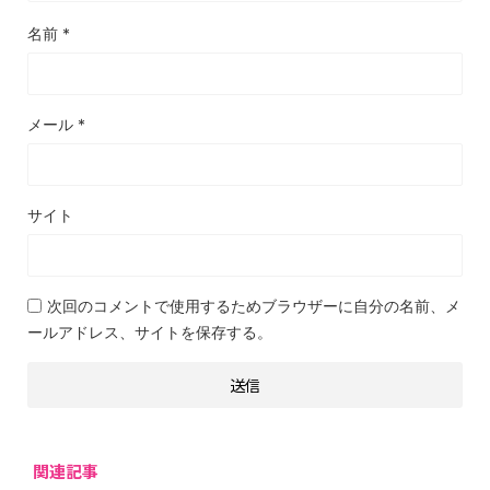
名前
*
メール
*
サイト
次回のコメントで使用するためブラウザーに自分の名前、メ
ールアドレス、サイトを保存する。
関連記事