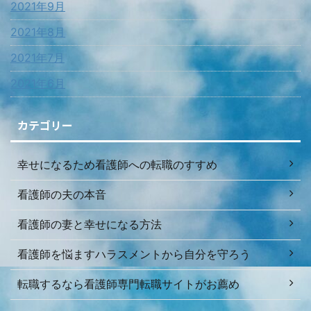
2021年9月
2021年8月
2021年7月
2021年6月
カテゴリー
幸せになるため看護師への転職のすすめ
看護師の夫の本音
看護師の妻と幸せになる方法
看護師を悩ますハラスメントから自分を守ろう
転職するなら看護師専門転職サイトがお薦め