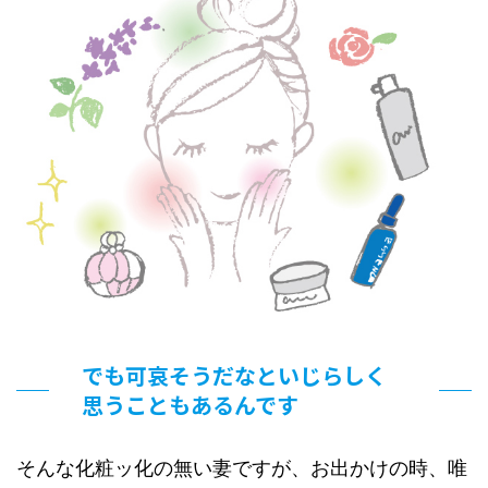
でも可哀そうだなといじらしく
思うこともあるんです
そんな化粧ッ化の無い妻ですが、お出かけの時、唯