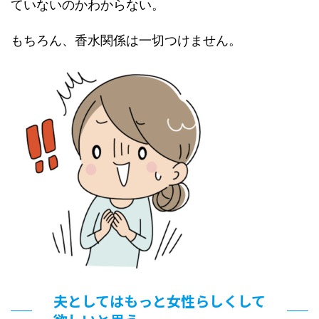
ていないのかわからない。
もちろん、香水関係は一切つけません。
夫としてはもっと女性らしくして