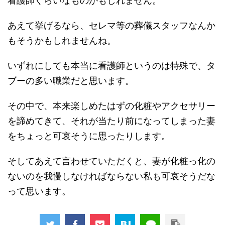
看護師ぐらいなものかもしれません。
あえて挙げるなら、セレマ等の葬儀スタッフなんか
もそうかもしれませんね。
いずれにしても本当に看護師というのは特殊で、タ
ブーの多い職業だと思います。
その中で、本来楽しめたはずの化粧やアクセサリー
を諦めてきて、それが当たり前になってしまった妻
をちょっと可哀そうに思ったりします。
そしてあえて言わせていただくと、妻が化粧っ化の
ないのを我慢しなければならない私も可哀そうだな
って思います。