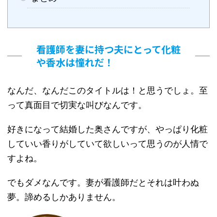
看護師を妻に持つ夫にとって化粧
や香水は憧れだ！
なんだ、なんだこのタイトルは！と思うでしょ。至
って真面目で切実な叫びなんです。
好きになって結婚した奥さんですが、やっぱり化粧
していい香りがしていて欲しいって思うのが人情で
すよね。
でもダメなんです。妻が看護師だとそれは叶わぬ
夢。諦めるしかありません。