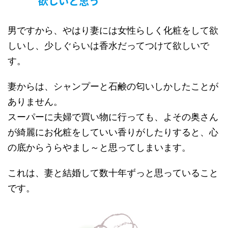
欲しいと思う
男ですから、やはり妻には女性らしく化粧をして欲
しいし、少しぐらいは香水だってつけて欲しいで
す。
妻からは、シャンプーと石鹸の匂いしかしたことが
ありません。
スーパーに夫婦で買い物に行っても、よその奥さん
が綺麗にお化粧をしていい香りがしたりすると、心
の底からうらやまし～と思ってしまいます。
これは、妻と結婚して数十年ずっと思っていること
です。