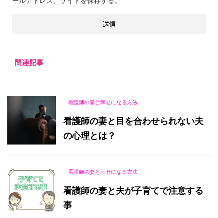
ールアドレス、サイトを保存する。
関連記事
看護師の妻と幸せになる方法
看護師の妻と目を合わせられない夫
の心理とは？
看護師の妻と幸せになる方法
看護師の妻と夫が子育てで注意する
事