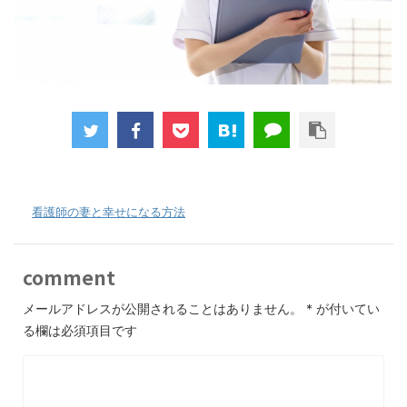
-
看護師の妻と幸せになる方法
comment
メールアドレスが公開されることはありません。
*
が付いてい
る欄は必須項目です