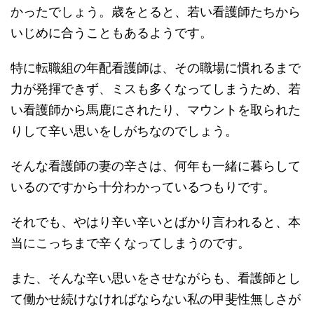
かったでしょう。歳をとると、若い看護師たちから
いじめに合うこともあるようです。
特に転職組の年配看護師は、その職場に慣れるまで
力が発揮できず、ミスも多くなってしまうため、若
い看護師から馬鹿にされたり、マウントを取られた
りして辛い思いをしがちなのでしょう。
そんな看護師の妻の辛さは、何年も一緒に暮らして
いるのですから十分わかっているつもりです。
それでも、やはり辛い辛いとばかり言われると、本
当にこっちまで辛くなってしまうのです。
また、そんな辛い思いをさせながらも、看護師とし
て働かせ続けなければならない私の甲斐性無しさが