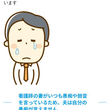
います
看護師の妻がいつも愚痴や弱音
を言っているため、夫は自分の
愚痴が言えません