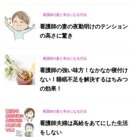
看護師の妻と幸せになる方法
看護師の妻の夜勤明けのテンション
の高さに驚き
看護師の妻と幸せになる方法
看護師の強い味方！なかなか寝付け
ない！睡眠不足を解決するはちみつ
の効果！
看護師の妻と幸せになる方法
看護師夫婦は高給をあてにした生活
をしない