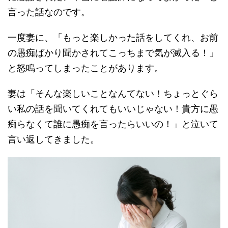
言った話なのです。
一度妻に、「もっと楽しかった話をしてくれ、お前
の愚痴ばかり聞かされてこっちまで気が滅入る！」
と怒鳴ってしまったことがあります。
妻は「そんな楽しいことなんてない！ちょっとぐら
い私の話を聞いてくれてもいいじゃない！貴方に愚
痴らなくて誰に愚痴を言ったらいいの！」と泣いて
言い返してきました。