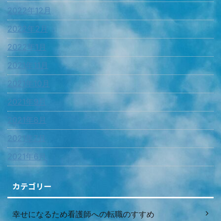
2022年12月
2022年2月
2022年1月
2021年11月
2021年10月
2021年9月
2021年8月
2021年7月
2021年6月
カテゴリー
幸せになるため看護師への転職のすすめ