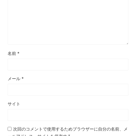
名前
*
メール
*
サイト
次回のコメントで使用するためブラウザーに自分の名前、メ