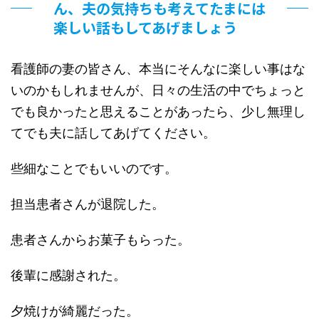
ん、夫の気持ちも考えてたまには
楽しい話もしてあげましょう
看護師の妻の皆さん、本当にそんなに楽しい事はな
いのかもしれませんが、日々の生活の中でちょっと
でも良かったと思えることがあったら、少し無理し
てでも夫に話してあげてください。
些細なことでもいいのです。
担当患者さんが退院した。
患者さんからお菓子もらった。
後輩に感謝された。
夕焼けが綺麗だった。