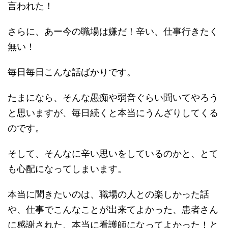
言われた！
さらに、あー今の職場は嫌だ！辛い、仕事行きたく
無い！
毎日毎日こんな話ばかりです。
たまになら、そんな愚痴や弱音ぐらい聞いてやろう
と思いますが、毎日続くと本当にうんざりしてくる
のです。
そして、そんなに辛い思いをしているのかと、とて
も心配になってしまいます。
本当に聞きたいのは、職場の人との楽しかった話
や、仕事でこんなことが出来てよかった、患者さん
に感謝された、本当に看護師になってよかった！と