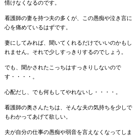
情けなくなるのです。
看護師の妻を持つ夫の多くが、この愚痴や泣き言に
心を痛めているはずです。
妻にしてみれば、聞いてくれるだけでいいのかもし
れません。それで少しすっきりするのでしょう。
でも、聞かされたこっちはすっきりしないので
す・・・・。
心配だし、でも何もしてやれないし・・・・。
看護師の奥さんたちは、そんな夫の気持ちを少しで
もわかってあげて欲しい。
夫が自分の仕事の愚痴や弱音を言えなくなってしま