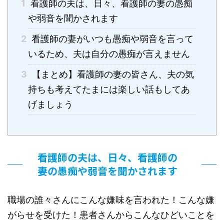
1
看護師の夫は、日々、看護師の妻の愚痴
や弱音を聞かされます
2
看護師の妻がいつも愚痴や弱音を言って
いるため、夫は自分の愚痴が言えません
3
【まとめ】看護師の妻の皆さん、夫の気
持ちも考えてたまには楽しい話もしてあ
げましょう
看護師の夫は、日々、看護師の
妻の愚痴や弱音を聞かされます
職場の誰々さんにこんな嫌味を言われた！こんな嫌
がらせを受けた！患者さんからこんなひどいことを