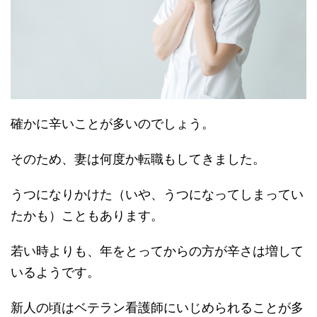
確かに辛いことが多いのでしょう。
そのため、妻は何度か転職もしてきました。
うつになりかけた（いや、うつになってしまってい
たかも）こともあります。
若い時よりも、年をとってからの方が辛さは増して
いるようです。
新人の頃はベテラン看護師にいじめられることが多