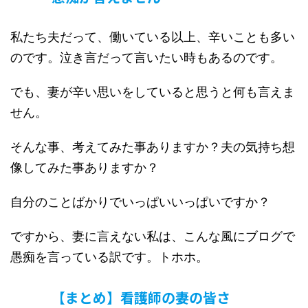
私たち夫だって、働いている以上、辛いことも多い
のです。泣き言だって言いたい時もあるのです。
でも、妻が辛い思いをしていると思うと何も言えま
せん。
そんな事、考えてみた事ありますか？夫の気持ち想
像してみた事ありますか？
自分のことばかりでいっぱいいっぱいですか？
ですから、妻に言えない私は、こんな風にブログで
愚痴を言っている訳です。トホホ。
【まとめ】看護師の妻の皆さ