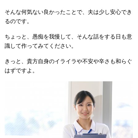
そんな何気ない良かったことで、夫は少し安心でき
るのです。
ちょっと、愚痴を我慢して、そんな話をする日も意
識して作ってみてください。
きっと、貴方自身のイライラや不安や辛さも和らぐ
はずですよ。